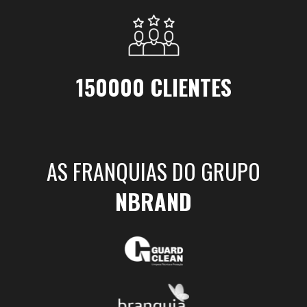
150000 CLIENTES
AS FRANQUIAS DO GRUPO
NBRAND