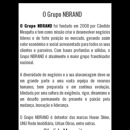
O Grupo NBRAND
O Grupo NBRAND
foi fundado em 2008 por Cândido
Mesquita e tem como missão criar e desenvolver negócios
líderes e de forte posição no mercado, gerando assim
valor económico e social acrescentado para todos os seus
clientes e parceiros. Com bases profundas e sólidas, o
Grupo NBRAND é atualmente o maior grupo franchisador
nacional.
A diversidade de negócios e a sua alavancagem deve-se
em grande parte a uma vasta equipa de recursos
humanos, bem preparada e em contínua evolução,
blindada por uma cultura de exigência, rigor, dinamismo e
um desafio permanente do presente e paixão pela
mudança, inovação e liderança.
O Grupo NBRAND é detentor das marcas House Shine,
UNU Rede Imobiliária, Urban Obras, entre outras.