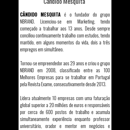
Cândido Mesquita
CÂNDIDO MESQUITA
é
o fundador do grupo
NBRAND. Licenciou-se em Marketing, tendo
começado a trabalhar aos 13 anos. Desde sempre
conciliou continuamente trabalho com estudos, tendo
mantido, em alguns momentos da vida, dois a três
empregos em simultâneo.
Tornou-se empreendedor aos 29 anos e criou o grupo
NBRAND em 2008, classificado entre as 100
Melhores Empresas para se trabalhar em Portugal
pela Revista Exame, consecutivamente desde 2013.
Lidera atualmente 10 empresas com uma faturação
global superior a 20 milhões de euros e responsáveis
por cerca de 600 postos de trabalho e acumula
simultaneamente experiência enquanto professor
universitário, orador e mentor em negócios e