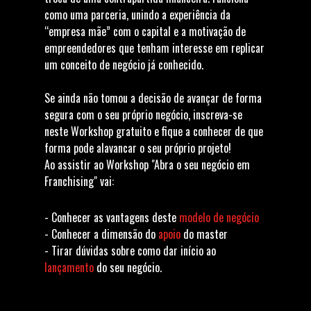
como uma parceria, unindo a experiência da
“empresa mãe” com o capital e a motivação de
empreendedores que tenham interesse em replicar
um conceito de negócio já conhecido.
Se ainda não tomou a decisão de avançar de forma
segura com o seu próprio negócio, inscreva-se
neste Workshop gratuito e fique a conhecer de que
forma pode alavancar o seu próprio projeto!
Ao assistir ao Workshop "Abra o seu negócio em
Franchising" vai:
- Conhecer as vantagens deste
modelo de negócio
- Conhecer a dimensão do
apoio
do master
- Tirar dúvidas sobre como dar início ao
lançamento
do seu negócio.